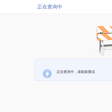
正在查询中
正在查询中，请刷新重试