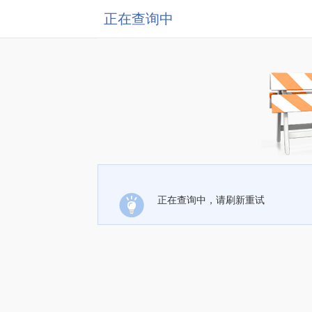
正在查询中
正在查询中，请刷新重试