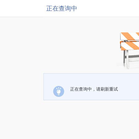
正在查询中
正在查询中，请刷新重试