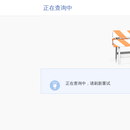
正在查询中
正在查询中，请刷新重试