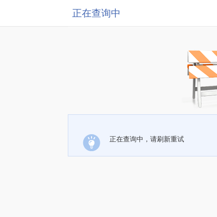
正在查询中
正在查询中，请刷新重试