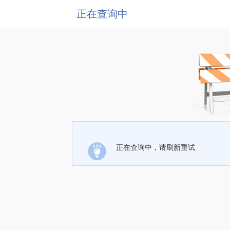
正在查询中
正在查询中，请刷新重试