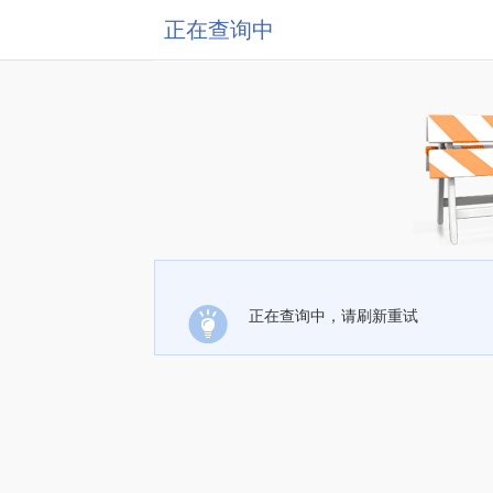
正在查询中
正在查询中，请刷新重试