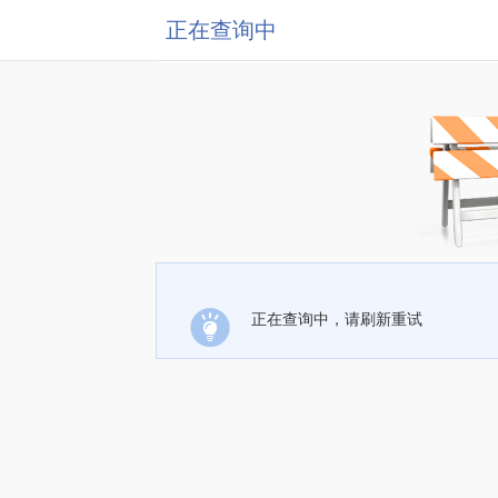
正在查询中
正在查询中，请刷新重试