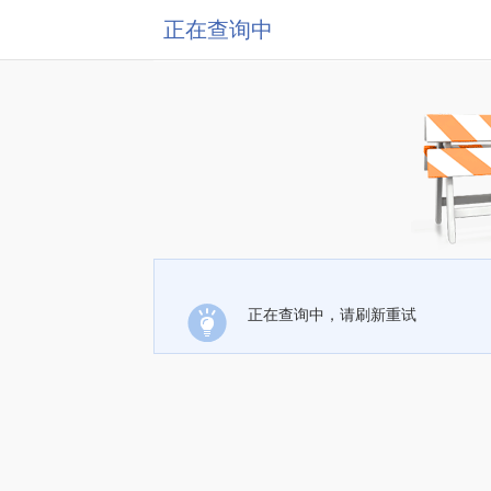
正在查询中
正在查询中，请刷新重试